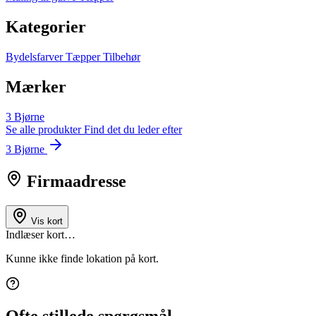
Kategorier
Bydelsfarver
Tæpper
Tilbehør
Mærker
3 Bjørne
Se alle produkter
Find det du leder efter
3 Bjørne
Firmaadresse
Vis kort
Indlæser kort…
Kunne ikke finde lokation på kort.