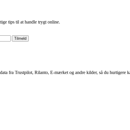
 tips til at handle trygt online.
Tilmeld
 data fra Trustpilot, Rilanto, E-mærket og andre kilder, så du hurtigere