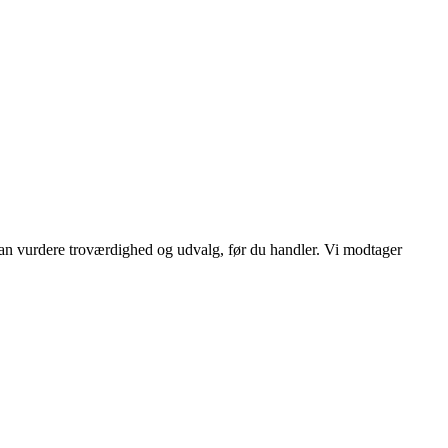
 kan vurdere troværdighed og udvalg, før du handler. Vi modtager