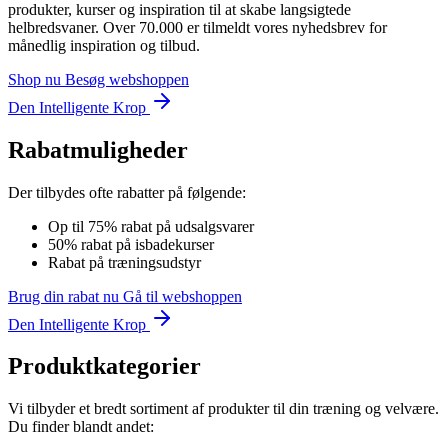
produkter, kurser og inspiration til at skabe langsigtede
helbredsvaner. Over 70.000 er tilmeldt vores nyhedsbrev for
månedlig inspiration og tilbud.
Shop nu
Besøg webshoppen
Den Intelligente Krop
Rabatmuligheder
Der tilbydes ofte rabatter på følgende:
Op til 75% rabat på udsalgsvarer
50% rabat på isbadekurser
Rabat på træningsudstyr
Brug din rabat nu
Gå til webshoppen
Den Intelligente Krop
Produktkategorier
Vi tilbyder et bredt sortiment af produkter til din træning og velvære.
Du finder blandt andet: