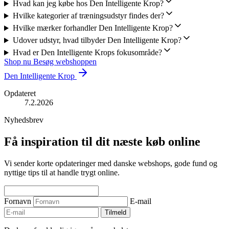
Hvad kan jeg købe hos Den Intelligente Krop?
Hvilke kategorier af træningsudstyr findes der?
Hvilke mærker forhandler Den Intelligente Krop?
Udover udstyr, hvad tilbyder Den Intelligente Krop?
Hvad er Den Intelligente Krops fokusområde?
Shop nu
Besøg webshoppen
Den Intelligente Krop
Opdateret
7.2.2026
Nyhedsbrev
Få inspiration til dit næste køb online
Vi sender korte opdateringer med danske webshops, gode fund og
nyttige tips til at handle trygt online.
Fornavn
E-mail
Tilmeld