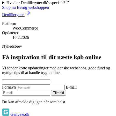
Hvad er Denlillerytter.dk's speciale?
Shop nu
Besøg webshoppen
Denlillerytter
Platform
WooCommerce
Opdateret
16.2.2026
Nyhedsbrev
Få inspiration til dit næste køb online
Vi sender korte opdateringer med danske webshops, gode fund og
nyttige tips til at handle trygt online.
Fornavn
E-mail
Tilmeld
Du kan afmelde dig igen når som helst.
Genveje.dk