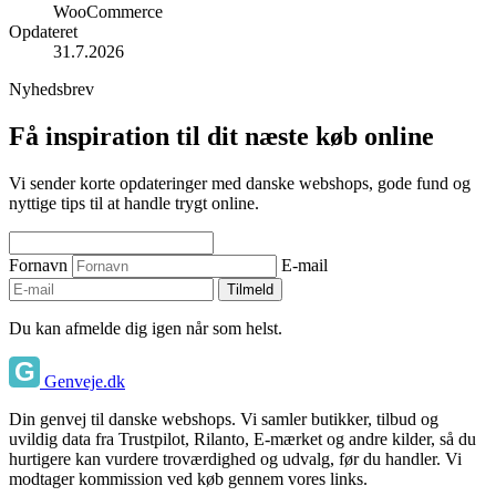
WooCommerce
Opdateret
31.7.2026
Nyhedsbrev
Få inspiration til dit næste køb online
Vi sender korte opdateringer med danske webshops, gode fund og
nyttige tips til at handle trygt online.
Fornavn
E-mail
Tilmeld
Du kan afmelde dig igen når som helst.
Genveje.dk
Din genvej til danske webshops. Vi samler butikker, tilbud og
uvildig data fra Trustpilot, Rilanto, E-mærket og andre kilder, så du
hurtigere kan vurdere troværdighed og udvalg, før du handler. Vi
modtager kommission ved køb gennem vores links.