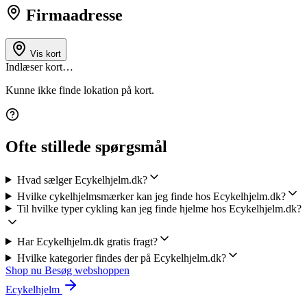
Firmaadresse
Vis kort
Indlæser kort…
Kunne ikke finde lokation på kort.
Ofte stillede spørgsmål
Hvad sælger Ecykelhjelm.dk?
Hvilke cykelhjelmsmærker kan jeg finde hos Ecykelhjelm.dk?
Til hvilke typer cykling kan jeg finde hjelme hos Ecykelhjelm.dk?
Har Ecykelhjelm.dk gratis fragt?
Hvilke kategorier findes der på Ecykelhjelm.dk?
Shop nu
Besøg webshoppen
Ecykelhjelm