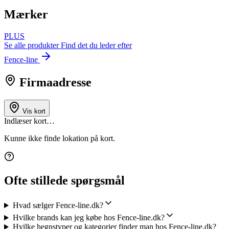
Mærker
PLUS
Se alle produkter
Find det du leder efter
Fence-line
Firmaadresse
Vis kort
Indlæser kort…
Kunne ikke finde lokation på kort.
Ofte stillede spørgsmål
Hvad sælger Fence-line.dk?
Hvilke brands kan jeg købe hos Fence-line.dk?
Hvilke hegnstyper og kategorier finder man hos Fence-line.dk?