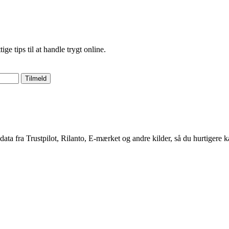
 tips til at handle trygt online.
Tilmeld
 data fra Trustpilot, Rilanto, E-mærket og andre kilder, så du hurtigere