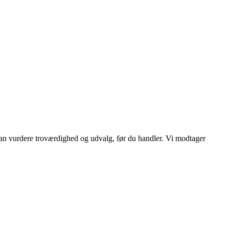
 kan vurdere troværdighed og udvalg, før du handler. Vi modtager