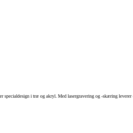
 specialdesign i træ og akryl. Med lasergravering og -skæring leverer