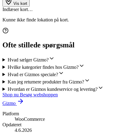
Vis kort
Indlæser kort…
Kunne ikke finde lokation på kort.
Ofte stillede spørgsmål
Hvad sælger Gizmo?
Hvilke kategorier findes hos Gizmo?
Hvad er Gizmos speciale?
Kan jeg returnere produkter fra Gizmo?
Hvordan er Gizmos kundeservice og levering?
Shop nu
Besøg webshoppen
Gizmo
Platform
WooCommerce
Opdateret
4.6.2026