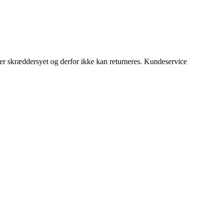
r er skræddersyet og derfor ikke kan returneres. Kundeservice