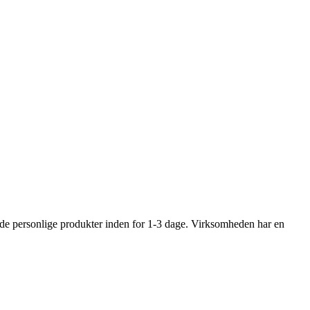
 de personlige produkter inden for 1‑3 dage. Virksomheden har en