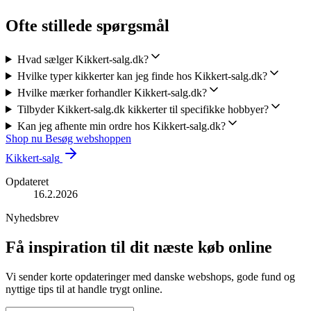
Ofte stillede spørgsmål
Hvad sælger Kikkert-salg.dk?
Hvilke typer kikkerter kan jeg finde hos Kikkert-salg.dk?
Hvilke mærker forhandler Kikkert-salg.dk?
Tilbyder Kikkert-salg.dk kikkerter til specifikke hobbyer?
Kan jeg afhente min ordre hos Kikkert-salg.dk?
Shop nu
Besøg webshoppen
Kikkert-salg
Opdateret
16.2.2026
Nyhedsbrev
Få inspiration til dit næste køb online
Vi sender korte opdateringer med danske webshops, gode fund og
nyttige tips til at handle trygt online.