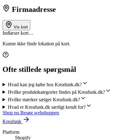
Firmaadresse
Vis kort
Indlæser kort…
Kunne ikke finde lokation på kort.
Ofte stillede spørgsmål
Hvad kan jeg købe hos Kreafunk.dk?
Hvilke produktkategorier findes på Kreafunk.dk?
Hvilke mærker sælger Kreafunk.dk?
Hvad er Kreafunk.dk særligt kendt for?
Shop nu
Besøg webshoppen
Kreafunk
Platform
Shopify