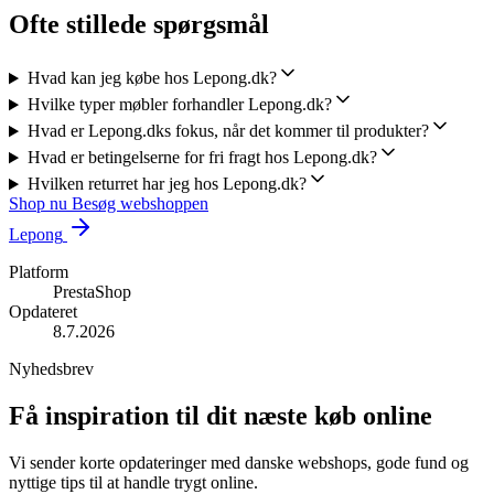
Ofte stillede spørgsmål
Hvad kan jeg købe hos Lepong.dk?
Hvilke typer møbler forhandler Lepong.dk?
Hvad er Lepong.dks fokus, når det kommer til produkter?
Hvad er betingelserne for fri fragt hos Lepong.dk?
Hvilken returret har jeg hos Lepong.dk?
Shop nu
Besøg webshoppen
Lepong
Platform
PrestaShop
Opdateret
8.7.2026
Nyhedsbrev
Få inspiration til dit næste køb online
Vi sender korte opdateringer med danske webshops, gode fund og
nyttige tips til at handle trygt online.