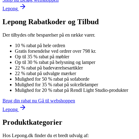
Lepong
Lepong Rabatkoder og Tilbud
Der tilbydes ofte besparelser på en række varer.
10 % rabat på hele ordren
Gratis forsendelse ved ordrer over 798 kr.
Op til 35 % rabat på møbler
Op til 30 % rabat på belysning og lamper
22 % rabat på badeværelsesartikler
22 % rabat på udvalgte mærker
Mulighed for 50 % rabat på sofaborde
Mulighed for 35 % rabat på solcellelamper
Mulighed for 20 % rabat på Rendl Light Studio-produkter
Brug din rabat nu
Gå til webshoppen
Lepong
Produktkategorier
Hos Lepong.dk finder du et bredt udvalg af: