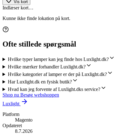
Vis kort
Indlæser kort…
Kunne ikke finde lokation på kort.
Ofte stillede spørgsmål
Hvilke typer lamper kan jeg finde hos Luxlight.dk?
Hvilke mærker forhandler Luxlight.dk?
Hvilke kategorier af lamper er der på Luxlight.dk?
Har Luxlight.dk en fysisk butik?
Hvad kan jeg forvente af Luxlight.dks service?
Shop nu
Besøg webshoppen
Luxlight
Platform
Magento
Opdateret
8.7.2026