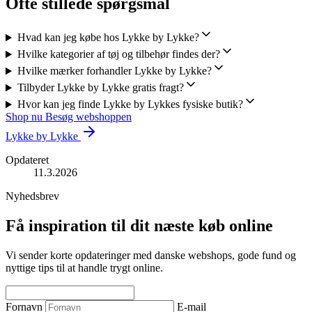
Ofte stillede spørgsmål
Hvad kan jeg købe hos Lykke by Lykke?
Hvilke kategorier af tøj og tilbehør findes der?
Hvilke mærker forhandler Lykke by Lykke?
Tilbyder Lykke by Lykke gratis fragt?
Hvor kan jeg finde Lykke by Lykkes fysiske butik?
Shop nu
Besøg webshoppen
Lykke by Lykke
Opdateret
11.3.2026
Nyhedsbrev
Få inspiration til dit næste køb online
Vi sender korte opdateringer med danske webshops, gode fund og
nyttige tips til at handle trygt online.
Fornavn
E-mail