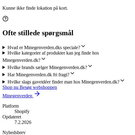
Kunne ikke finde lokation på kort.
Ofte stillede spørgsmål
Hvad er Minegenverden.dks speciale?
Hvilke kategorier af produkter kan jeg finde hos
Minegenverden.dk?
Hvilke brands sælger Minegenverden.dk?
Har Minegenverden.dk fri fragt?
Hvilke slags gaveidéer finder man hos Minegenverden.dk?
Shop nu
Besøg webshoppen
Minegenverden
Platform
Shopify
Opdateret
7.2.2026
Nyhedsbrev