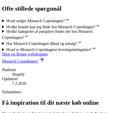
Ofte stillede spørgsmål
Hvad sælger Monarch Copenhagen?
Hvilke brands kan jeg finde hos Monarch Copenhagen?
Hvilke kategorier af paraplyer findes der hos Monarch
Copenhagen?
Har Monarch Copenhagen tilbud og udsalg?
Hvad er Monarch Copenhagens leveringsbetingelser?
Shop nu
Besøg webshoppen
Monarch Copenhagen
Platform
Shopify
Opdateret
7.2.2026
Nyhedsbrev
Få inspiration til dit næste køb online