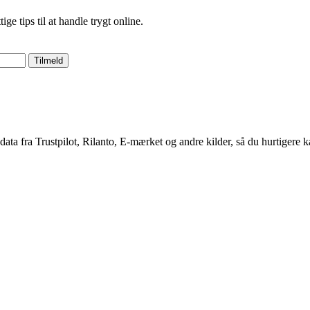
 tips til at handle trygt online.
Tilmeld
 data fra Trustpilot, Rilanto, E-mærket og andre kilder, så du hurtigere