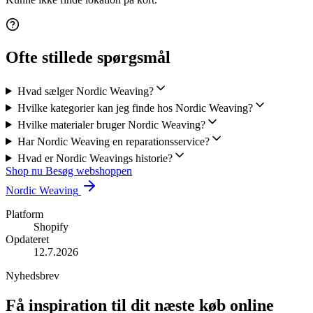
Ofte stillede spørgsmål
Hvad sælger Nordic Weaving?
Hvilke kategorier kan jeg finde hos Nordic Weaving?
Hvilke materialer bruger Nordic Weaving?
Har Nordic Weaving en reparationsservice?
Hvad er Nordic Weavings historie?
Shop nu
Besøg webshoppen
Nordic Weaving
Platform
Shopify
Opdateret
12.7.2026
Nyhedsbrev
Få inspiration til dit næste køb online