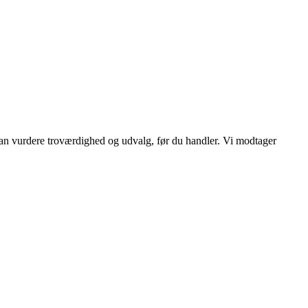
 kan vurdere troværdighed og udvalg, før du handler. Vi modtager