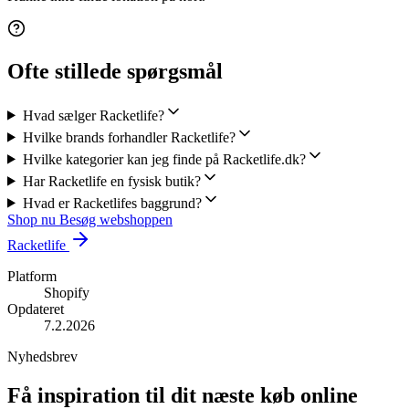
Ofte stillede spørgsmål
Hvad sælger Racketlife?
Hvilke brands forhandler Racketlife?
Hvilke kategorier kan jeg finde på Racketlife.dk?
Har Racketlife en fysisk butik?
Hvad er Racketlifes baggrund?
Shop nu
Besøg webshoppen
Racketlife
Platform
Shopify
Opdateret
7.2.2026
Nyhedsbrev
Få inspiration til dit næste køb online