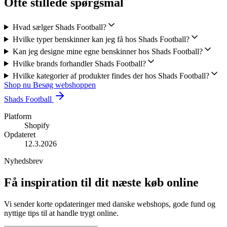
Ofte stillede spørgsmål
Hvad sælger Shads Football?
Hvilke typer benskinner kan jeg få hos Shads Football?
Kan jeg designe mine egne benskinner hos Shads Football?
Hvilke brands forhandler Shads Football?
Hvilke kategorier af produkter findes der hos Shads Football?
Shop nu
Besøg webshoppen
Shads Football
Platform
Shopify
Opdateret
12.3.2026
Nyhedsbrev
Få inspiration til dit næste køb online
Vi sender korte opdateringer med danske webshops, gode fund og
nyttige tips til at handle trygt online.