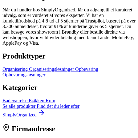
Når du handler hos SimplyOrganized, får du adgang til et kurateret
udvalg, som er vurderet af vores eksperter. Vi har en
kundetilfredshed på 4,8 ud af 5 stjerner på Trustpilot, baseret på over
3.300 anmeldelser, hvoraf 91% af kunderne giver os 5 stjerner. Du
kan besøge vores showroom i Brøndby eller bestille direkte via
webshoppen, hvor vi tilbyder betaling med blandt andet MobilePay,
ApplePay og Visa.
Produkttyper
Organisering
Organiseringsløsninger
Opbevaring
Opbevaringsløsninger
Kategorier
Badeværelse
Køkken
Rum
Se alle produkter
Find det du leder efter
SimplyOrganized
Firmaadresse