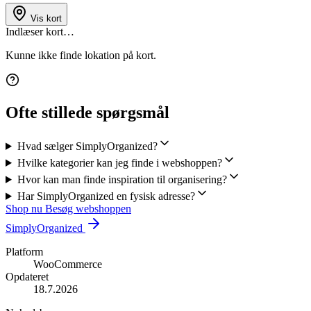
Vis kort
Indlæser kort…
Kunne ikke finde lokation på kort.
Ofte stillede spørgsmål
Hvad sælger SimplyOrganized?
Hvilke kategorier kan jeg finde i webshoppen?
Hvor kan man finde inspiration til organisering?
Har SimplyOrganized en fysisk adresse?
Shop nu
Besøg webshoppen
SimplyOrganized
Platform
WooCommerce
Opdateret
18.7.2026