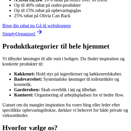
Op til 40% rabat på outlet-produkter
Op til 15% rabat på opbevaringsglas
25% rabat på Olivia Can Rack
Brug din rabat nu
Gå til webshoppen
SimplyOrganized
Produktkategorier til hele hjemmet
Vi tilbyder løsninger til alle rum i boligen. Du finder inspiration og
konkrete produkter til:
Køkkenet:
Hold styr på ingredienser og køkkenredskaber.
Badeværelset:
Systematiske løsninger til toiletartikler og
kosmetik.
Garderoben:
Skab overblik i tøj og tilbehør.
Kontoret:
Organisering af arbejdspladsen for et bedre flow.
Uanset om du mangler inspiration fra vores blog eller leder efter
specifikke opbevaringsbokse, dækker vi behovet for både private og
virksomheder.
Hvorfor vælge os?