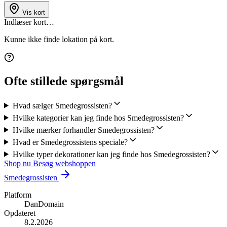
Vis kort
Indlæser kort…
Kunne ikke finde lokation på kort.
Ofte stillede spørgsmål
Hvad sælger Smedegrossisten?
Hvilke kategorier kan jeg finde hos Smedegrossisten?
Hvilke mærker forhandler Smedegrossisten?
Hvad er Smedegrossistens speciale?
Hvilke typer dekorationer kan jeg finde hos Smedegrossisten?
Shop nu
Besøg webshoppen
Smedegrossisten
Platform
DanDomain
Opdateret
8.2.2026