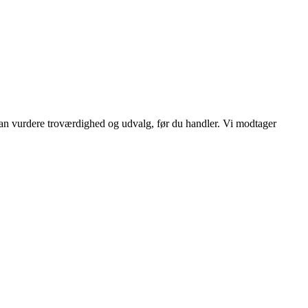
 kan vurdere troværdighed og udvalg, før du handler. Vi modtager