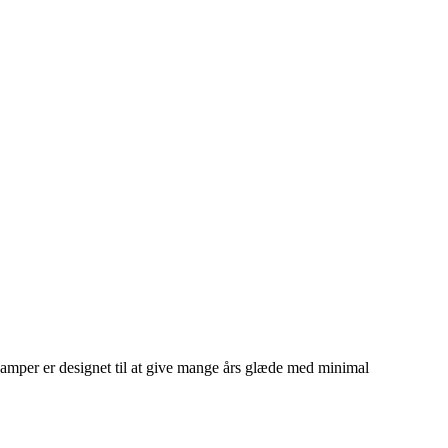
s lamper er designet til at give mange års glæde med minimal