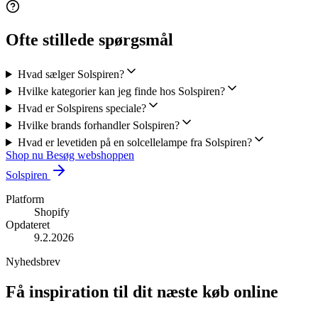
Ofte stillede spørgsmål
Hvad sælger Solspiren?
Hvilke kategorier kan jeg finde hos Solspiren?
Hvad er Solspirens speciale?
Hvilke brands forhandler Solspiren?
Hvad er levetiden på en solcellelampe fra Solspiren?
Shop nu
Besøg webshoppen
Solspiren
Platform
Shopify
Opdateret
9.2.2026
Nyhedsbrev
Få inspiration til dit næste køb online