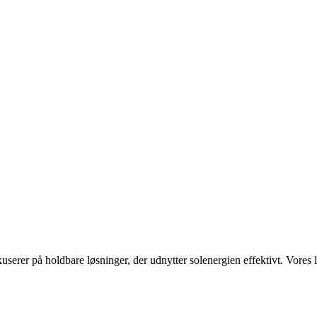
kuserer på holdbare løsninger, der udnytter solenergien effektivt. Vore