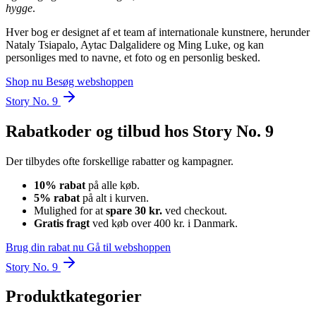
hygge
.
Hver bog er designet af et team af internationale kunstnere, herunder
Nataly Tsiapalo, Aytac Dalgalidere og Ming Luke, og kan
personliges med to navne, et foto og en personlig besked.
Shop nu
Besøg webshoppen
Story No. 9
Rabatkoder og tilbud hos Story No. 9
Der tilbydes ofte forskellige rabatter og kampagner.
10% rabat
på alle køb.
5% rabat
på alt i kurven.
Mulighed for at
spare 30 kr.
ved checkout.
Gratis fragt
ved køb over 400 kr. i Danmark.
Brug din rabat nu
Gå til webshoppen
Story No. 9
Produktkategorier