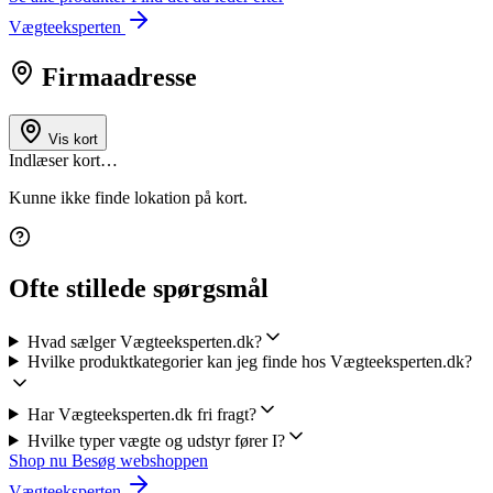
Vægteeksperten
Firmaadresse
Vis kort
Indlæser kort…
Kunne ikke finde lokation på kort.
Ofte stillede spørgsmål
Hvad sælger Vægteeksperten.dk?
Hvilke produktkategorier kan jeg finde hos Vægteeksperten.dk?
Har Vægteeksperten.dk fri fragt?
Hvilke typer vægte og udstyr fører I?
Shop nu
Besøg webshoppen
Vægteeksperten