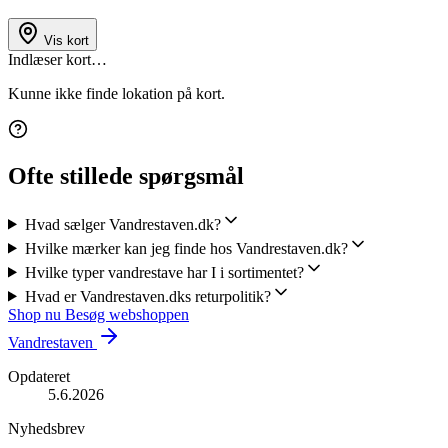
Vis kort
Indlæser kort…
Kunne ikke finde lokation på kort.
Ofte stillede spørgsmål
Hvad sælger Vandrestaven.dk?
Hvilke mærker kan jeg finde hos Vandrestaven.dk?
Hvilke typer vandrestave har I i sortimentet?
Hvad er Vandrestaven.dks returpolitik?
Shop nu
Besøg webshoppen
Vandrestaven
Opdateret
5.6.2026
Nyhedsbrev