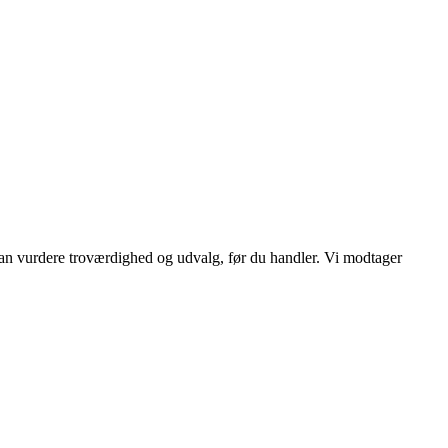
 kan vurdere troværdighed og udvalg, før du handler. Vi modtager