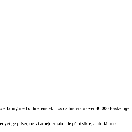
s erfaring med onlinehandel. Hos os finder du over 40.000 forskellige
tige priser, og vi arbejder løbende på at sikre, at du får mest