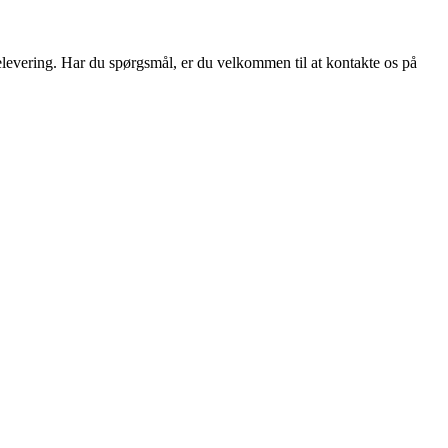
elevering. Har du spørgsmål, er du velkommen til at kontakte os på