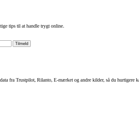
 tips til at handle trygt online.
Tilmeld
 data fra Trustpilot, Rilanto, E-mærket og andre kilder, så du hurtigere