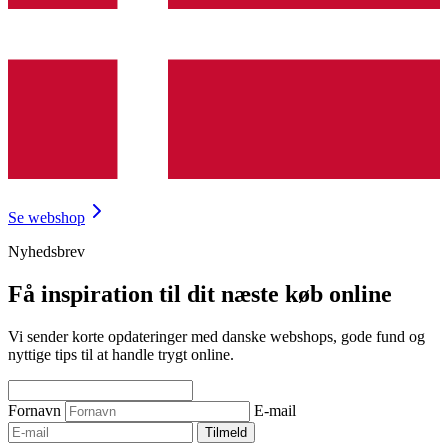
Se webshop
Nyhedsbrev
Få inspiration til dit næste køb online
Vi sender korte opdateringer med danske webshops, gode fund og
nyttige tips til at handle trygt online.
Fornavn
E-mail
Tilmeld