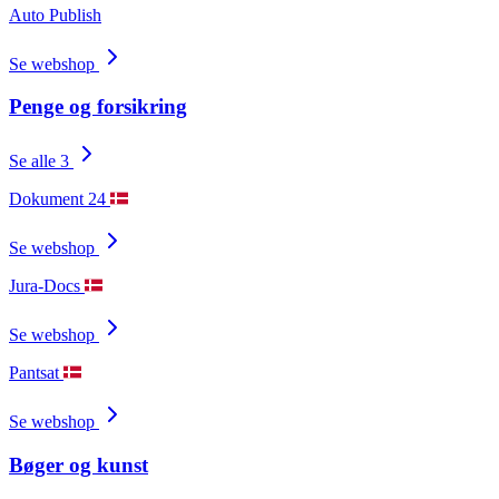
Auto Publish
Se webshop
Penge og forsikring
Se alle 3
Dokument 24
Se webshop
Jura-Docs
Se webshop
Pantsat
Se webshop
Bøger og kunst