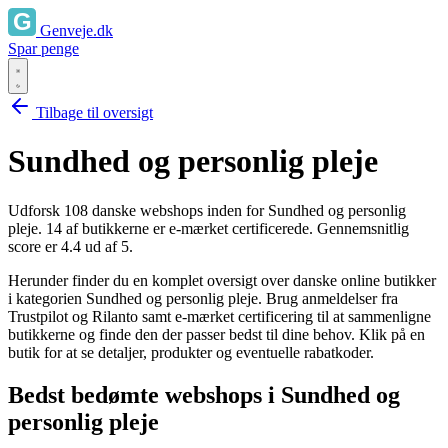
Genveje.dk
Spar penge
Tilbage til oversigt
Sundhed og personlig pleje
Udforsk 108 danske webshops inden for Sundhed og personlig
pleje. 14 af butikkerne er e-mærket certificerede. Gennemsnitlig
score er 4.4 ud af 5.
Herunder finder du en komplet oversigt over danske online butikker
i kategorien Sundhed og personlig pleje. Brug anmeldelser fra
Trustpilot og Rilanto samt e-mærket certificering til at sammenligne
butikkerne og finde den der passer bedst til dine behov. Klik på en
butik for at se detaljer, produkter og eventuelle rabatkoder.
Bedst bedømte webshops i Sundhed og
personlig pleje