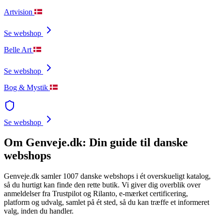
Artvision
Se webshop
Belle Art
Se webshop
Bog & Mystik
Se webshop
Om Genveje.dk: Din guide til danske
webshops
Genveje.dk samler 1007 danske webshops i ét overskueligt katalog,
så du hurtigt kan finde den rette butik. Vi giver dig overblik over
anmeldelser fra Trustpilot og Rilanto, e-mærket certificering,
platform og udvalg, samlet på ét sted, så du kan træffe et informeret
valg, inden du handler.