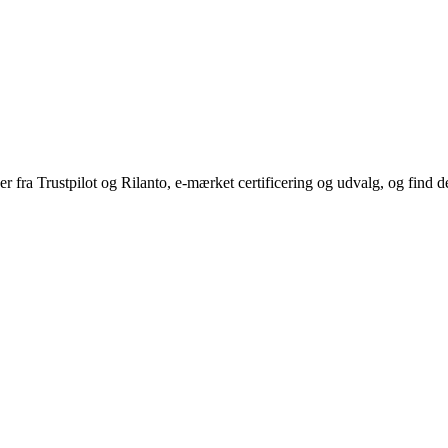
ra Trustpilot og Rilanto, e-mærket certificering og udvalg, og find de