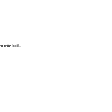
n rette butik.