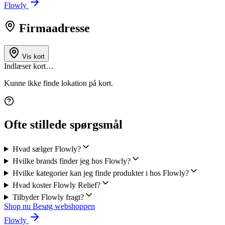
Flowly
Firmaadresse
Vis kort
Indlæser kort…
Kunne ikke finde lokation på kort.
Ofte stillede spørgsmål
Hvad sælger Flowly?
Hvilke brands finder jeg hos Flowly?
Hvilke kategorier kan jeg finde produkter i hos Flowly?
Hvad koster Flowly Relief?
Tilbyder Flowly fragt?
Shop nu
Besøg webshoppen
Flowly