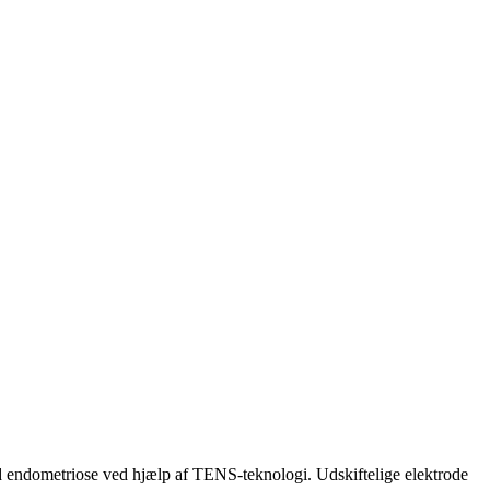
ed endometriose ved hjælp af TENS-teknologi. Udskiftelige elektrode