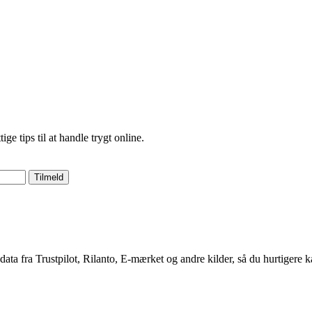
 tips til at handle trygt online.
Tilmeld
 data fra Trustpilot, Rilanto, E-mærket og andre kilder, så du hurtigere