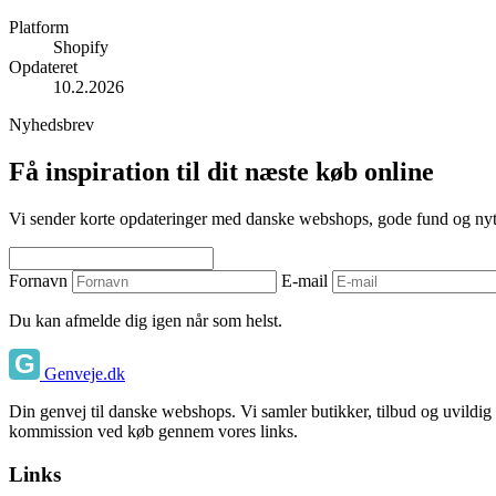
Platform
Shopify
Opdateret
10.2.2026
Nyhedsbrev
Få inspiration til dit næste køb online
Vi sender korte opdateringer med danske webshops, gode fund og nyttige
Fornavn
E-mail
Du kan afmelde dig igen når som helst.
Genveje.dk
Din genvej til danske webshops. Vi samler butikker, tilbud og uvildig
kommission ved køb gennem vores links.
Links