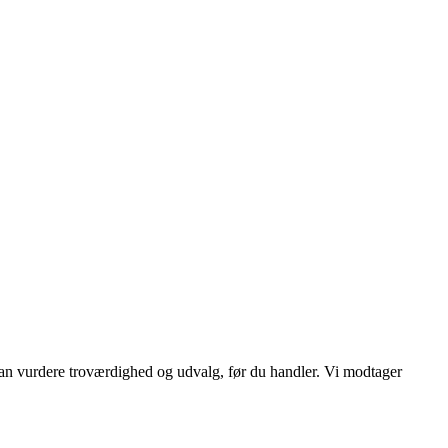
 kan vurdere troværdighed og udvalg, før du handler. Vi modtager