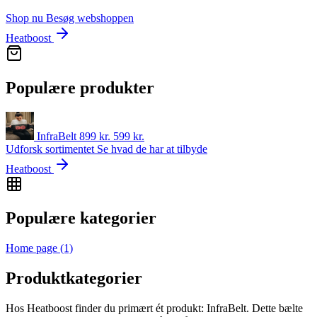
Shop nu
Besøg webshoppen
Heatboost
Populære produkter
InfraBelt
899 kr.
599
kr.
Udforsk sortimentet
Se hvad de har at tilbyde
Heatboost
Populære kategorier
Home page
(1)
Produktkategorier
Hos Heatboost finder du primært ét produkt: InfraBelt. Dette bælte