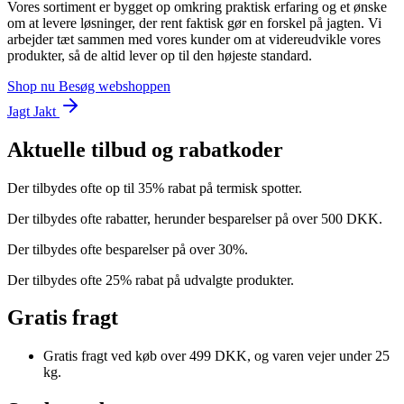
Vores sortiment er bygget op omkring praktisk erfaring og et ønske
om at levere løsninger, der rent faktisk gør en forskel på jagten. Vi
arbejder tæt sammen med vores kunder om at videreudvikle vores
produkter, så de altid lever op til den højeste standard.
Shop nu
Besøg webshoppen
Jagt Jakt
Aktuelle tilbud og rabatkoder
Der tilbydes ofte op til 35% rabat på termisk spotter.
Der tilbydes ofte rabatter, herunder besparelser på over 500 DKK.
Der tilbydes ofte besparelser på over 30%.
Der tilbydes ofte 25% rabat på udvalgte produkter.
Gratis fragt
Gratis fragt ved køb over 499 DKK, og varen vejer under 25
kg.