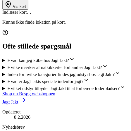
Vis kort
Indlæser kort…
Kunne ikke finde lokation på kort.
Ofte stillede spørgsmål
Hvad kan jeg købe hos Jagt Jakt?
Hvilke mærker af natkikkerter forhandler Jagt Jakt?
Inden for hvilke kategorier findes jagtudstyr hos Jagt Jakt?
Hvad er Jagt Jakts speciale indenfor jagt?
Hvilket udstyr tilbyder Jagt Jakt til at forberede foderpladser?
Shop nu
Besøg webshoppen
Jagt Jakt
Opdateret
8.2.2026
Nyhedsbrev