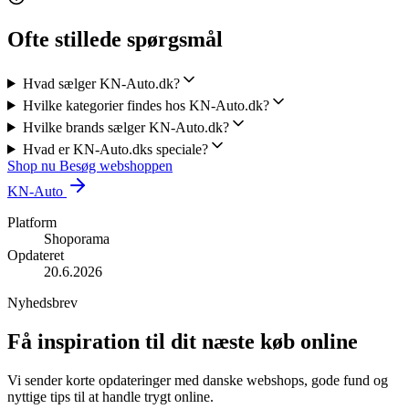
Ofte stillede spørgsmål
Hvad sælger KN-Auto.dk?
Hvilke kategorier findes hos KN-Auto.dk?
Hvilke brands sælger KN-Auto.dk?
Hvad er KN-Auto.dks speciale?
Shop nu
Besøg webshoppen
KN-Auto
Platform
Shoporama
Opdateret
20.6.2026
Nyhedsbrev
Få inspiration til dit næste køb online
Vi sender korte opdateringer med danske webshops, gode fund og
nyttige tips til at handle trygt online.