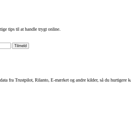
 tips til at handle trygt online.
Tilmeld
 data fra Trustpilot, Rilanto, E-mærket og andre kilder, så du hurtigere