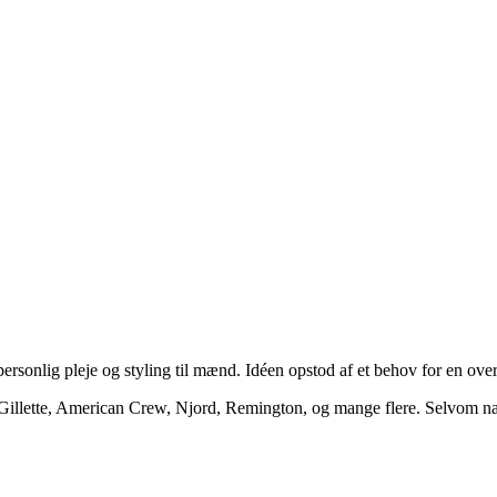
rsonlig pleje og styling til mænd. Idéen opstod af et behov for en over
Gillette, American Crew, Njord, Remington, og mange flere. Selvom 