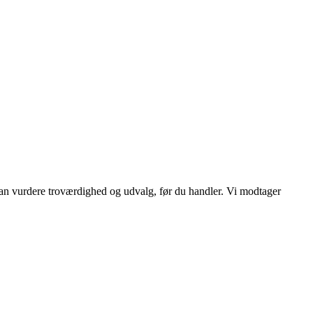
 kan vurdere troværdighed og udvalg, før du handler. Vi modtager