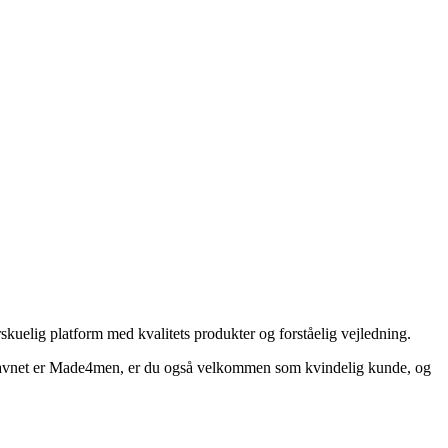
skuelig platform med kvalitets produkter og forståelig vejledning.
navnet er Made4men, er du også velkommen som kvindelig kunde, og