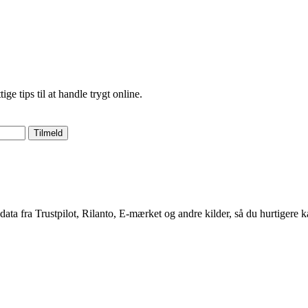
 tips til at handle trygt online.
Tilmeld
 data fra Trustpilot, Rilanto, E-mærket og andre kilder, så du hurtigere