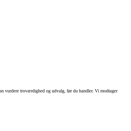
 kan vurdere troværdighed og udvalg, før du handler. Vi modtager