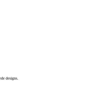
ede designs.