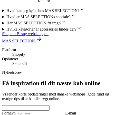
Hvad kan jeg købe hos MAS SELECTION?
Hvad er MAS SELECTIONs speciale?
Har MAS SELECTION fri fragt?
Hvilke kategorier af accessories findes der?
Shop nu
Besøg webshoppen
MAS SELECTION
Platform
Shopify
Opdateret
3.6.2026
Nyhedsbrev
Få inspiration til dit næste køb online
Vi sender korte opdateringer med danske webshops, gode fund og
nyttige tips til at handle trygt online.
Fornavn
E-mail