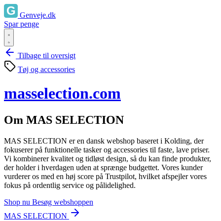
Genveje.dk
Spar penge
Tilbage til oversigt
Tøj og accessories
masselection.com
Om MAS SELECTION
MAS SELECTION er en dansk webshop baseret i Kolding, der
fokuserer på funktionelle tasker og accessories til faste, lave priser.
Vi kombinerer kvalitet og tidløst design, så du kan finde produkter,
der holder i hverdagen uden at sprænge budgettet. Vores kunder
vurderer os med en høj score på Trustpilot, hvilket afspejler vores
fokus på ordentlig service og pålidelighed.
Shop nu
Besøg webshoppen
MAS SELECTION