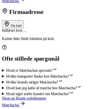
Matchacha
Firmaadresse
Vis kort
Indlæser kort…
Kunne ikke finde lokation på kort.
Ofte stillede spørgsmål
Hvad er Matchachas speciale?
Hvilke kategorier findes hos Matchacha?
Hvilke brands sælger Matchacha?
Hvad kan jeg købe af matcha hos Matchacha?
Hvad siger andre kunder om Matchacha?
Shop nu
Besøg webshoppen
Matchacha