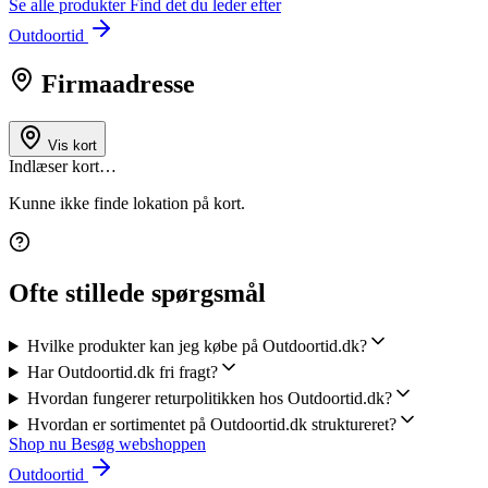
Se alle produkter
Find det du leder efter
Outdoortid
Firmaadresse
Vis kort
Indlæser kort…
Kunne ikke finde lokation på kort.
Ofte stillede spørgsmål
Hvilke produkter kan jeg købe på Outdoortid.dk?
Har Outdoortid.dk fri fragt?
Hvordan fungerer returpolitikken hos Outdoortid.dk?
Hvordan er sortimentet på Outdoortid.dk struktureret?
Shop nu
Besøg webshoppen
Outdoortid