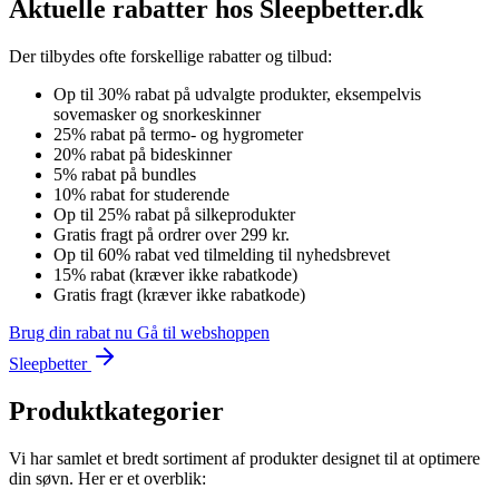
Aktuelle rabatter hos Sleepbetter.dk
Der tilbydes ofte forskellige rabatter og tilbud:
Op til 30% rabat på udvalgte produkter, eksempelvis
sovemasker og snorkeskinner
25% rabat på termo- og hygrometer
20% rabat på bideskinner
5% rabat på bundles
10% rabat for studerende
Op til 25% rabat på silkeprodukter
Gratis fragt på ordrer over 299 kr.
Op til 60% rabat ved tilmelding til nyhedsbrevet
15% rabat (kræver ikke rabatkode)
Gratis fragt (kræver ikke rabatkode)
Brug din rabat nu
Gå til webshoppen
Sleepbetter
Produktkategorier
Vi har samlet et bredt sortiment af produkter designet til at optimere
din søvn. Her er et overblik: