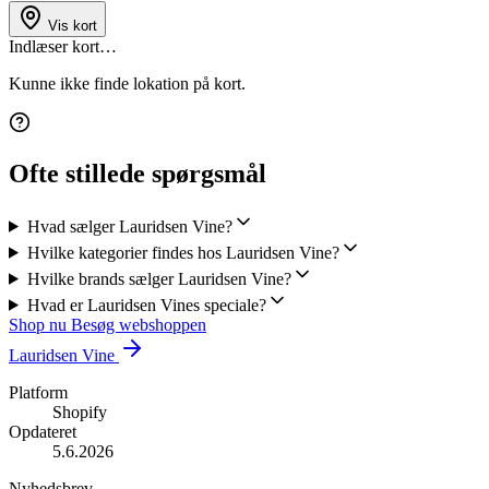
Vis kort
Indlæser kort…
Kunne ikke finde lokation på kort.
Ofte stillede spørgsmål
Hvad sælger Lauridsen Vine?
Hvilke kategorier findes hos Lauridsen Vine?
Hvilke brands sælger Lauridsen Vine?
Hvad er Lauridsen Vines speciale?
Shop nu
Besøg webshoppen
Lauridsen Vine
Platform
Shopify
Opdateret
5.6.2026
Nyhedsbrev