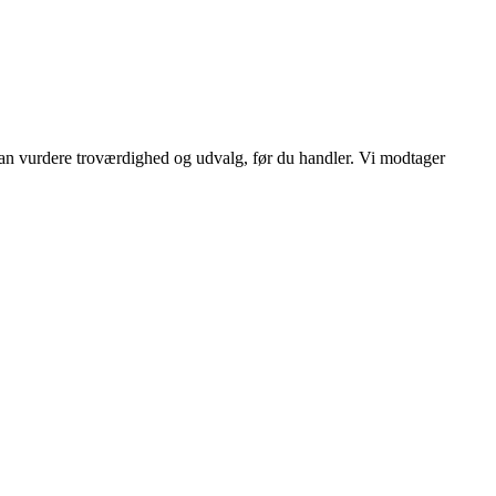
 kan vurdere troværdighed og udvalg, før du handler. Vi modtager